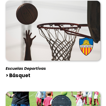
Escuelas Deportivas
> Básquet