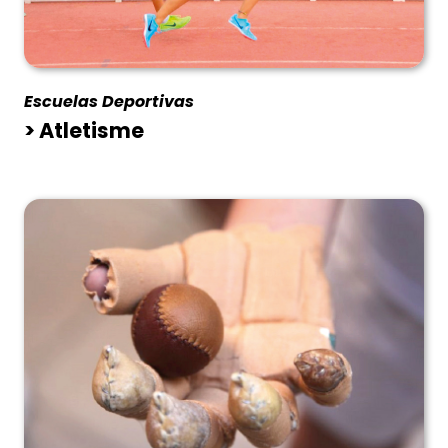
Escuelas Deportivas
> Atletisme