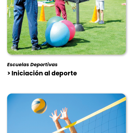
Escuelas Deportivas
> Iniciación al deporte