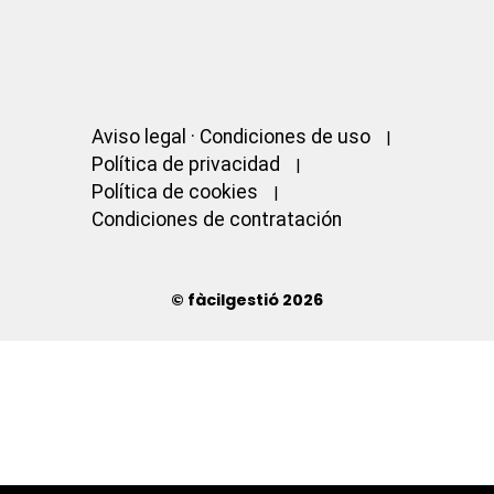
Aviso legal · Condiciones de uso
Política de privacidad
Política de cookies
Condiciones de contratación
© fàcilgestió 2026