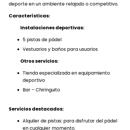
deporte en un ambiente relajado o competitivo.
Características:
Instalaciones deportivas:
5 pistas de pádel
Vestuarios y baños para usuarios
Otros servicios:
Tienda especializada en equipamiento
deportivo
Bar – Chiringuito
Servicios destacados:
Alquiler de pistas: para disfrutar del pádel
en cualquier momento.