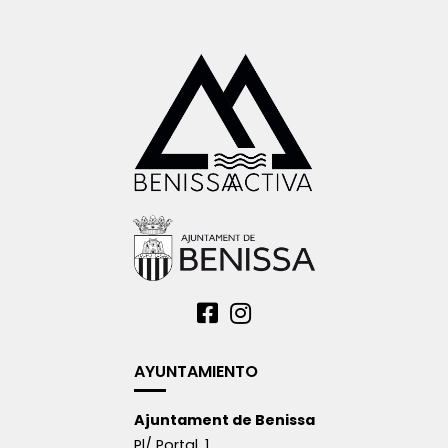
AYUNTAMIENTO
Ajuntament de Benissa
Pl/ Portal, 1