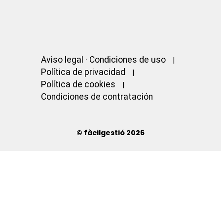
Aviso legal · Condiciones de uso
Política de privacidad
Política de cookies
Condiciones de contratación
© fàcilgestió 2026