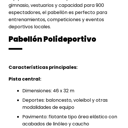
gimnasio, vestuarios y capacidad para 900
espectadores, el pabellón es perfecto para
entrenamientos, competiciones y eventos
deportivos locales.
Pabellón Polideportivo
Características principales:
Pista central:
Dimensiones: 46 x 32 m
Deportes: baloncesto, voleibol y otras
modalidades de equipo
Pavimento: flotante tipo área elástico con
acabados de linóleo y caucho