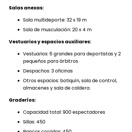
Salas anexas:
Sala multideporte: 32 x 19 m
Sala de musculación: 20 x 4 m
Vestuarios y espacios auxiliares:
Vestuarios: 6 grandes para deportistas y 2
pequeños para árbitros
Despachos: 3 oficinas
Otros espacios: botiquín, sala de control,
almacenes y sala de caldera
Graderíos:
Capacidad total: 900 espectadores
Sillas: 450
Bancos corridos: 450