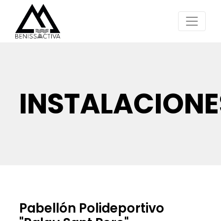
INSTALACIONE
Pabellón Polideportivo