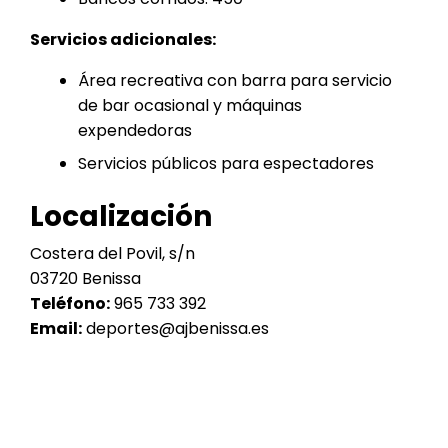
Servicios adicionales:
Área recreativa con barra para servicio
de bar ocasional y máquinas
expendedoras
Servicios públicos para espectadores
Localización
Costera del Povil, s/n
03720 Benissa
Teléfono:
965 733 392
Email:
deportes@ajbenissa.es