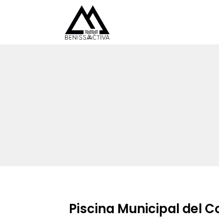
Piscina Municipal del C