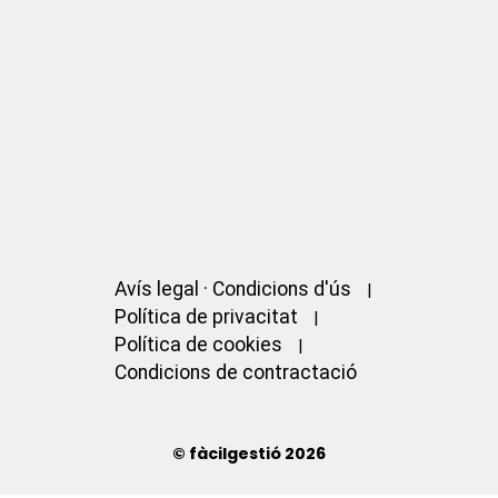
Avís legal · Condicions d'ús
Política de privacitat
Política de cookies
Condicions de contractació
© fàcilgestió 2026