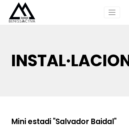
INSTAL·LACIO
Mini estadi "Salvador Baidal"