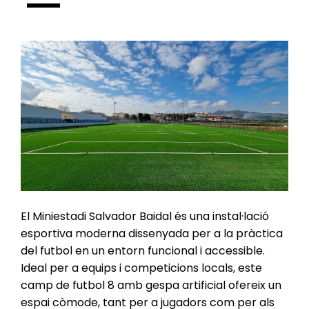
El Miniestadi Salvador Baidal és una instal·lació
esportiva moderna dissenyada per a la pràctica
del futbol en un entorn funcional i accessible.
Ideal per a equips i competicions locals, este
camp de futbol 8 amb gespa artificial ofereix un
espai còmode, tant per a jugadors com per als